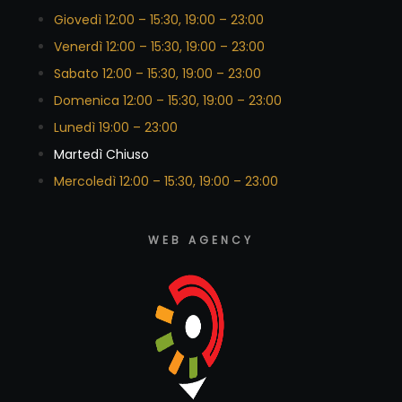
Giovedì 12:00 – 15:30, 19:00 – 23:00
Venerdì 12:00 – 15:30, 19:00 – 23:00
Sabato 12:00 – 15:30, 19:00 – 23:00
Domenica 12:00 – 15:30, 19:00 – 23:00
Lunedì 19:00 – 23:00
Martedì Chiuso
Mercoledì 12:00 – 15:30, 19:00 – 23:00
WEB AGENCY