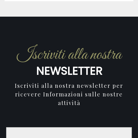
Iscriviti alla nostra
NEWSLETTER
Iscriviti alla nostra newsletter per
ricevere Informazioni sulle nostre
attività