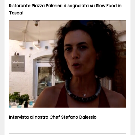
Ristorante Piazza Palmieri è segnalata su Slow Food in
Tasca!
Intervista al nostro Chef Stefano Dalessio