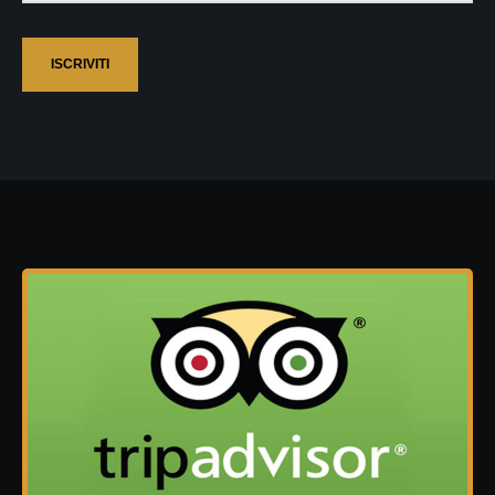
ISCRIVITI