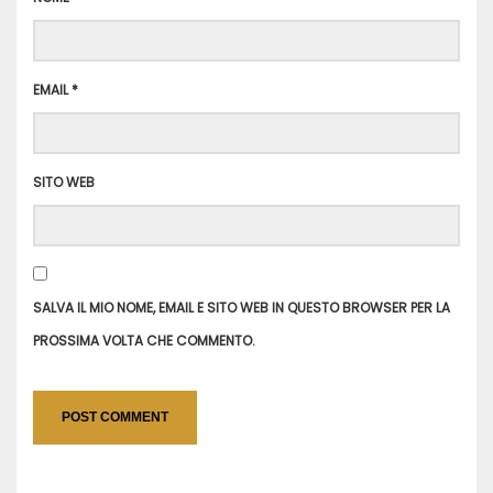
EMAIL
*
SITO WEB
SALVA IL MIO NOME, EMAIL E SITO WEB IN QUESTO BROWSER PER LA
PROSSIMA VOLTA CHE COMMENTO.