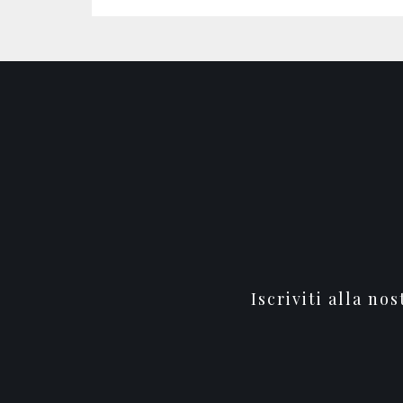
Iscriviti alla no