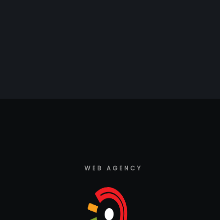
WEB AGENCY