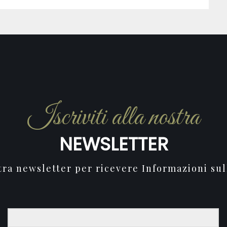
Iscriviti alla nostra
NEWSLETTER
stra newsletter per ricevere Informazioni sul