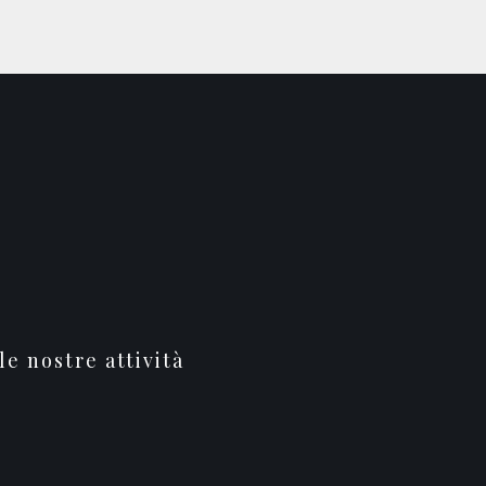
le nostre attività