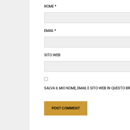
NOME
*
EMAIL
*
SITO WEB
SALVA IL MIO NOME, EMAIL E SITO WEB IN QUESTO