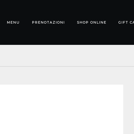
MENU
PRENOTAZIONI
SHOP ONLINE
GIFT C