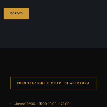
ISCRIVITI
PRENOTAZIONE E ORARI DI APERTURA
Giovedì 12:00 – 15:30, 19:00 – 23:00