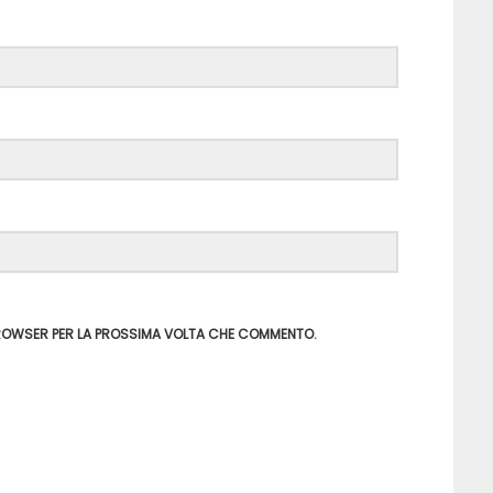
 BROWSER PER LA PROSSIMA VOLTA CHE COMMENTO.