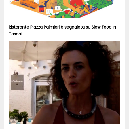
Ristorante Piazza Palmieri è segnalata su Slow Food in
Tasca!