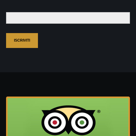
ISCRIVITI