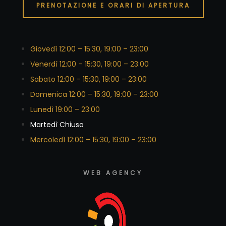
PRENOTAZIONE E ORARI DI APERTURA
Giovedì 12:00 – 15:30, 19:00 – 23:00
Venerdì 12:00 – 15:30, 19:00 – 23:00
Sabato 12:00 – 15:30, 19:00 – 23:00
Domenica 12:00 – 15:30, 19:00 – 23:00
Lunedì 19:00 – 23:00
Martedì Chiuso
Mercoledì 12:00 – 15:30, 19:00 – 23:00
WEB AGENCY