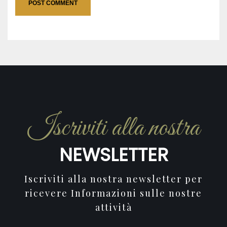
Iscriviti alla nostra
NEWSLETTER
Iscriviti alla nostra newsletter per
ricevere Informazioni sulle nostre
attività