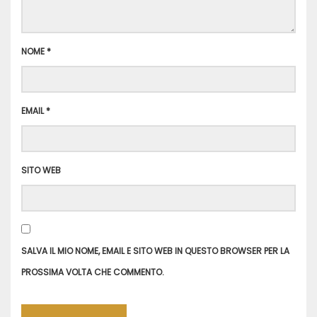
NOME
*
EMAIL
*
SITO WEB
SALVA IL MIO NOME, EMAIL E SITO WEB IN QUESTO BROWSER PER LA
PROSSIMA VOLTA CHE COMMENTO.