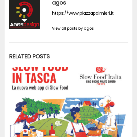
agos
https://www.piazzapalmieri.it
View all posts by agos
RELATED POSTS