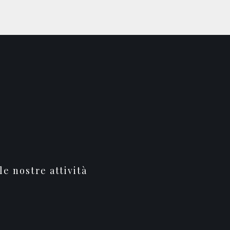
le nostre attività