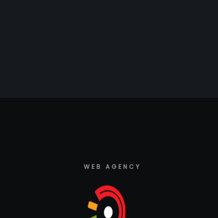
WEB AGENCY