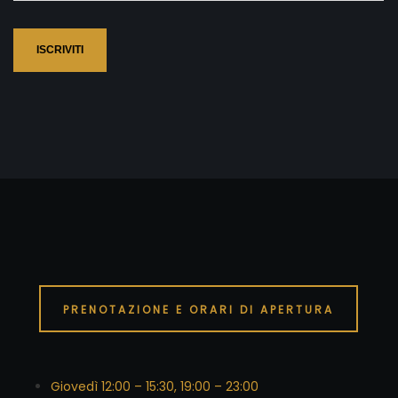
ISCRIVITI
PRENOTAZIONE E ORARI DI APERTURA
Giovedì 12:00 – 15:30, 19:00 – 23:00