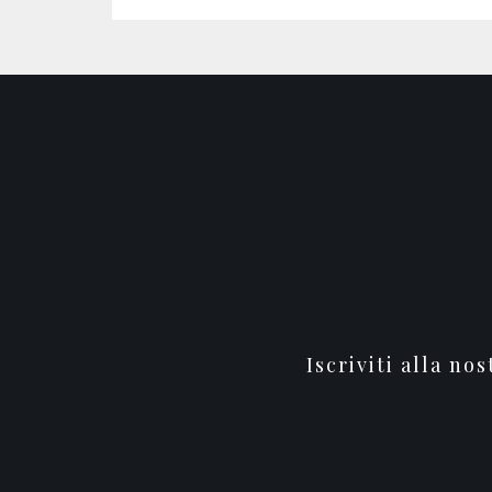
Iscriviti alla no