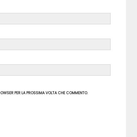
 BROWSER PER LA PROSSIMA VOLTA CHE COMMENTO.