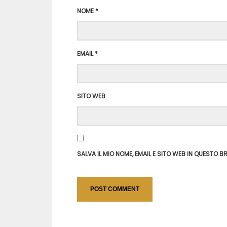
NOME
*
EMAIL
*
SITO WEB
SALVA IL MIO NOME, EMAIL E SITO WEB IN QUESTO