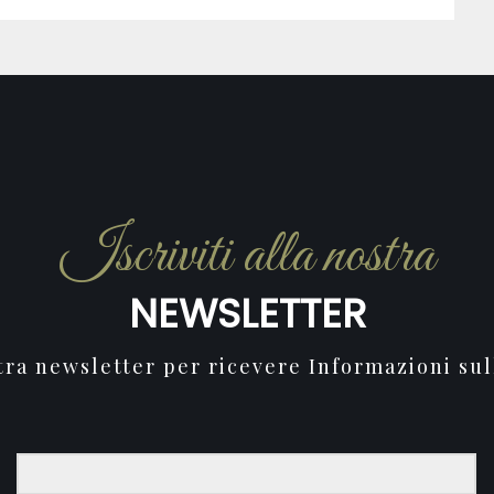
Iscriviti alla nostra
NEWSLETTER
stra newsletter per ricevere Informazioni sul