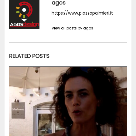
agos
https://www.piazzapalmieri.it
View all posts by agos
RELATED POSTS