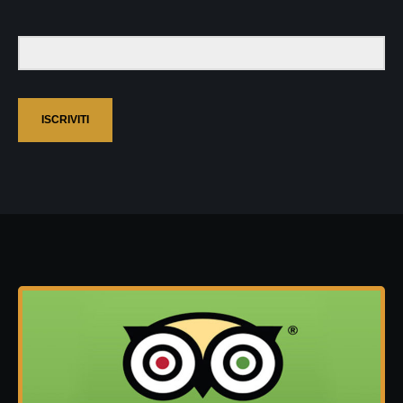
ISCRIVITI