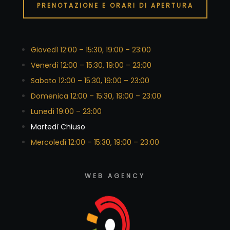
PRENOTAZIONE E ORARI DI APERTURA
Giovedì 12:00 – 15:30, 19:00 – 23:00
Venerdì 12:00 – 15:30, 19:00 – 23:00
Sabato 12:00 – 15:30, 19:00 – 23:00
Domenica 12:00 – 15:30, 19:00 – 23:00
Lunedì 19:00 – 23:00
Martedì Chiuso
Mercoledì 12:00 – 15:30, 19:00 – 23:00
WEB AGENCY