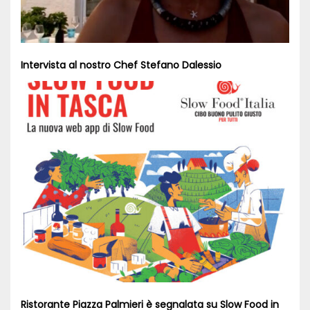
Intervista al nostro Chef Stefano Dalessio
Ristorante Piazza Palmieri è segnalata su Slow Food in