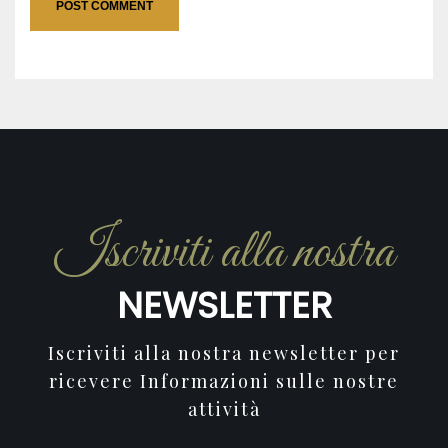
Iscriviti alla nostra
NEWSLETTER
Iscriviti alla nostra newsletter per
ricevere Informazioni sulle nostre
attività