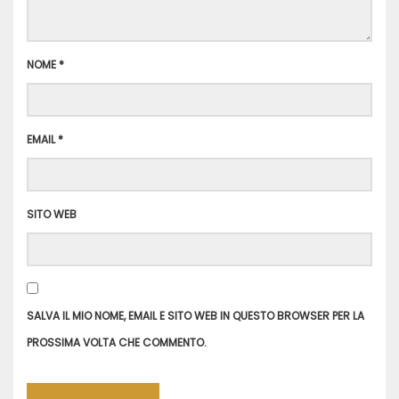
NOME
*
EMAIL
*
SITO WEB
SALVA IL MIO NOME, EMAIL E SITO WEB IN QUESTO BROWSER PER LA
PROSSIMA VOLTA CHE COMMENTO.