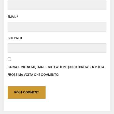
EMAIL
*
SITO WEB
SALVA IL MIO NOME, EMAIL E SITO WEB IN QUESTO BROWSER PER LA
PROSSIMA VOLTA CHE COMMENTO.