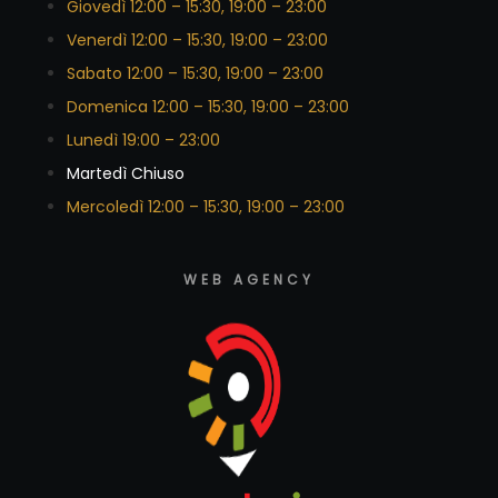
Giovedì 12:00 – 15:30, 19:00 – 23:00
Venerdì 12:00 – 15:30, 19:00 – 23:00
Sabato 12:00 – 15:30, 19:00 – 23:00
Domenica 12:00 – 15:30, 19:00 – 23:00
Lunedì 19:00 – 23:00
Martedì Chiuso
Mercoledì 12:00 – 15:30, 19:00 – 23:00
WEB AGENCY