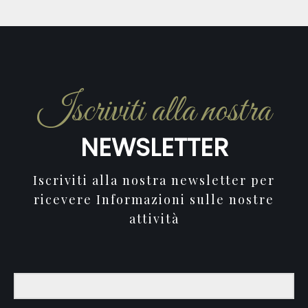
Iscriviti alla nostra
NEWSLETTER
Iscriviti alla nostra newsletter per
ricevere Informazioni sulle nostre
attività