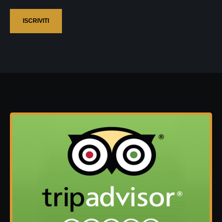
ISCRIVITI