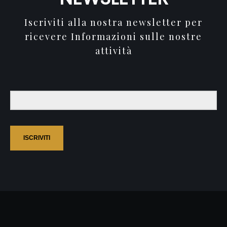
Iscriviti alla nostra newsletter per
ricevere Informazioni sulle nostre
attività
ISCRIVITI