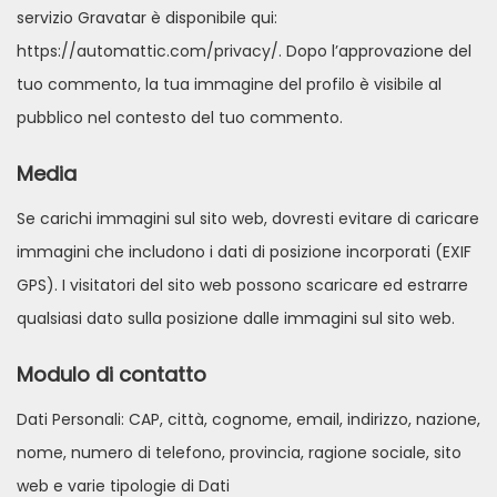
servizio Gravatar è disponibile qui:
https://automattic.com/privacy/. Dopo l’approvazione del
tuo commento, la tua immagine del profilo è visibile al
pubblico nel contesto del tuo commento.
Media
Se carichi immagini sul sito web, dovresti evitare di caricare
immagini che includono i dati di posizione incorporati (EXIF
GPS). I visitatori del sito web possono scaricare ed estrarre
qualsiasi dato sulla posizione dalle immagini sul sito web.
Modulo di contatto
Dati Personali: CAP, città, cognome, email, indirizzo, nazione,
nome, numero di telefono, provincia, ragione sociale, sito
web e varie tipologie di Dati