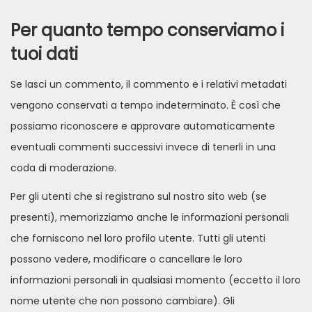
Per quanto tempo conserviamo i
tuoi dati
Se lasci un commento, il commento e i relativi metadati
vengono conservati a tempo indeterminato. È così che
possiamo riconoscere e approvare automaticamente
eventuali commenti successivi invece di tenerli in una
coda di moderazione.
Per gli utenti che si registrano sul nostro sito web (se
presenti), memorizziamo anche le informazioni personali
che forniscono nel loro profilo utente. Tutti gli utenti
possono vedere, modificare o cancellare le loro
informazioni personali in qualsiasi momento (eccetto il loro
nome utente che non possono cambiare). Gli