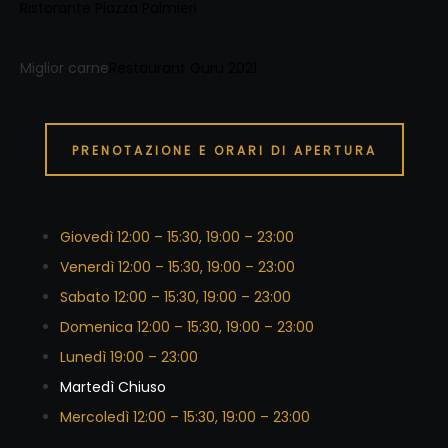
Ristorante Piazza Palmieri
Miglior carne
Restaurant Guru 2021
PRENOTAZIONE E ORARI DI APERTURA
Giovedì 12:00 – 15:30, 19:00 – 23:00
Venerdì 12:00 – 15:30, 19:00 – 23:00
Sabato 12:00 – 15:30, 19:00 – 23:00
Domenica 12:00 – 15:30, 19:00 – 23:00
Lunedì 19:00 – 23:00
Martedì Chiuso
Mercoledì 12:00 – 15:30, 19:00 – 23:00