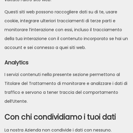
Questi siti web possono raccogliere dati su di te, usare
cookie, integrare ulteriori tracciamenti di terze parti e
monitorare l’interazione con essi, incluso il tracciamento
della tua interazione con il contenuto incorporato se hai un
account e sei connesso a quei siti web.
Analytics
I servizi contenuti nella presente sezione permettono al
Titolare del Trattamento di monitorare e analizzare i dati di
traffico e servono a tener traccia del comportamento
dell’Utente.
Con chi condividiamo i tuoi dati
La nostra Azienda non condivide i dati con nessuno.