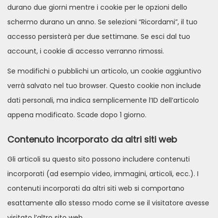
durano due giorni mentre i cookie per le opzioni dello
schermo durano un anno. Se selezioni “Ricordami”, il tuo
accesso persisterà per due settimane. Se esci dal tuo
account, i cookie di accesso verranno rimossi.
Se modifichi o pubblichi un articolo, un cookie aggiuntivo
verrà salvato nel tuo browser. Questo cookie non include
dati personali, ma indica semplicemente l’ID dell’articolo
appena modificato. Scade dopo 1 giorno.
Contenuto incorporato da altri siti web
Gli articoli su questo sito possono includere contenuti
incorporati (ad esempio video, immagini, articoli, ecc.). I
contenuti incorporati da altri siti web si comportano
esattamente allo stesso modo come se il visitatore avesse
visitato l’altro sito web.