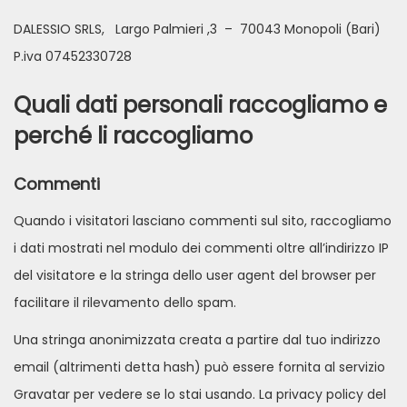
DALESSIO SRLS, Largo Palmieri ,3 – 70043 Monopoli (Bari)
P.iva 07452330728
Quali dati personali raccogliamo e
perché li raccogliamo
Commenti
Quando i visitatori lasciano commenti sul sito, raccogliamo
i dati mostrati nel modulo dei commenti oltre all’indirizzo IP
del visitatore e la stringa dello user agent del browser per
facilitare il rilevamento dello spam.
Una stringa anonimizzata creata a partire dal tuo indirizzo
email (altrimenti detta hash) può essere fornita al servizio
Gravatar per vedere se lo stai usando. La privacy policy del