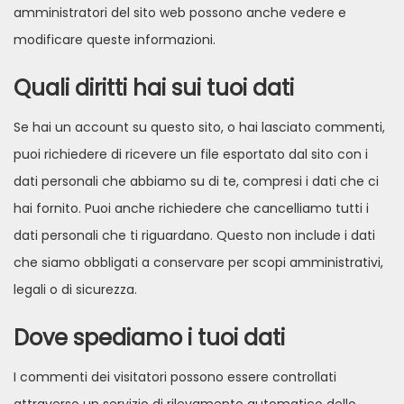
amministratori del sito web possono anche vedere e
modificare queste informazioni.
Quali diritti hai sui tuoi dati
Se hai un account su questo sito, o hai lasciato commenti,
puoi richiedere di ricevere un file esportato dal sito con i
dati personali che abbiamo su di te, compresi i dati che ci
hai fornito. Puoi anche richiedere che cancelliamo tutti i
dati personali che ti riguardano. Questo non include i dati
che siamo obbligati a conservare per scopi amministrativi,
legali o di sicurezza.
Dove spediamo i tuoi dati
I commenti dei visitatori possono essere controllati