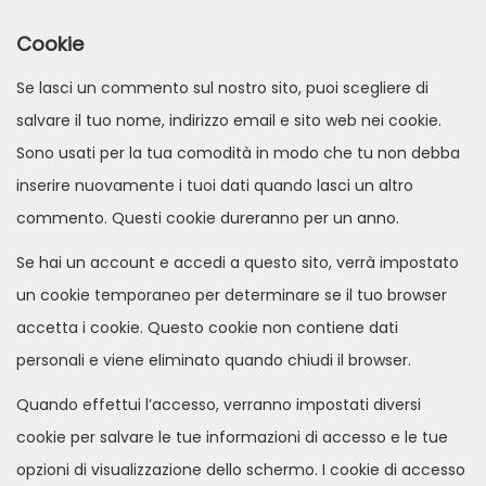
Cookie
Se lasci un commento sul nostro sito, puoi scegliere di
salvare il tuo nome, indirizzo email e sito web nei cookie.
Sono usati per la tua comodità in modo che tu non debba
inserire nuovamente i tuoi dati quando lasci un altro
commento. Questi cookie dureranno per un anno.
Se hai un account e accedi a questo sito, verrà impostato
un cookie temporaneo per determinare se il tuo browser
accetta i cookie. Questo cookie non contiene dati
personali e viene eliminato quando chiudi il browser.
Quando effettui l’accesso, verranno impostati diversi
cookie per salvare le tue informazioni di accesso e le tue
opzioni di visualizzazione dello schermo. I cookie di accesso