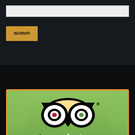
ISCRIVITI