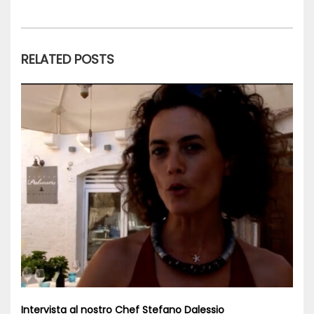
RELATED POSTS
Intervista al nostro Chef Stefano Dalessio