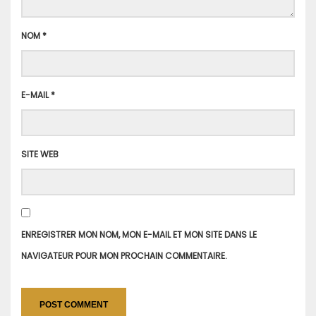
NOM
*
E-MAIL
*
SITE WEB
ENREGISTRER MON NOM, MON E-MAIL ET MON SITE DANS LE
NAVIGATEUR POUR MON PROCHAIN COMMENTAIRE.