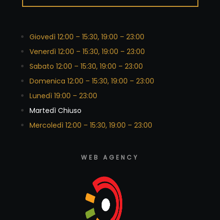
Giovedì 12:00 – 15:30, 19:00 – 23:00
Venerdì 12:00 – 15:30, 19:00 – 23:00
Sabato 12:00 – 15:30, 19:00 – 23:00
Domenica 12:00 – 15:30, 19:00 – 23:00
Lunedì 19:00 – 23:00
Martedì Chiuso
Mercoledì 12:00 – 15:30, 19:00 – 23:00
WEB AGENCY