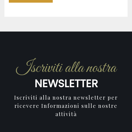
Iscriviti alla nostra
NEWSLETTER
Iscriviti alla nostra newsletter per
ricevere Informazioni sulle nostre
attività