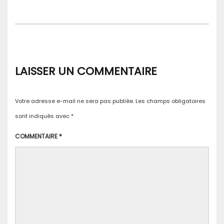
LAISSER UN COMMENTAIRE
Votre adresse e-mail ne sera pas publiée.
Les champs obligatoires
sont indiqués avec
*
COMMENTAIRE
*