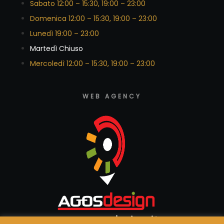
Sabato 12:00 – 15:30, 19:00 – 23:00
Domenica 12:00 – 15:30, 19:00 – 23:00
Lunedì 19:00 – 23:00
Martedì Chiuso
Mercoledì 12:00 – 15:30, 19:00 – 23:00
WEB AGENCY