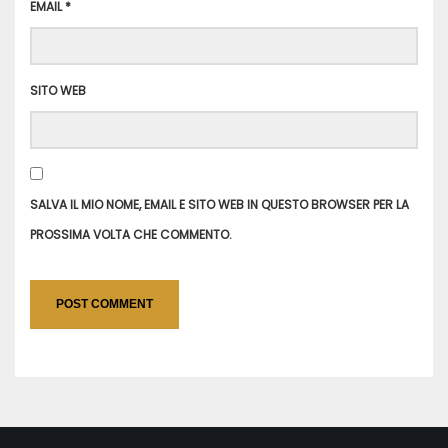
EMAIL
*
SITO WEB
SALVA IL MIO NOME, EMAIL E SITO WEB IN QUESTO BROWSER PER LA
PROSSIMA VOLTA CHE COMMENTO.