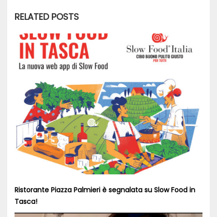
RELATED POSTS
Ristorante Piazza Palmieri è segnalata su Slow Food in
Tasca!