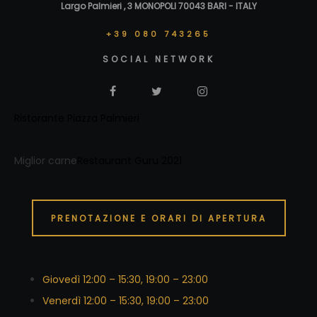
Largo Palmieri , 3 MONOPOLI 70043 BARI - ITALY
+39 080 743265
SOCIAL NETWORK
Ristorante Piazza Palmieri
Miglior carne
Restaurant Guru 2021
PRENOTAZIONE E ORARI DI APERTURA
Giovedì 12:00 – 15:30, 19:00 – 23:00
Venerdì 12:00 – 15:30, 19:00 – 23:00