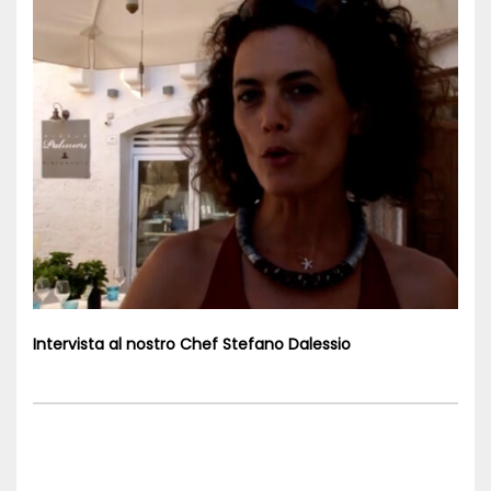
Intervista al nostro Chef Stefano Dalessio