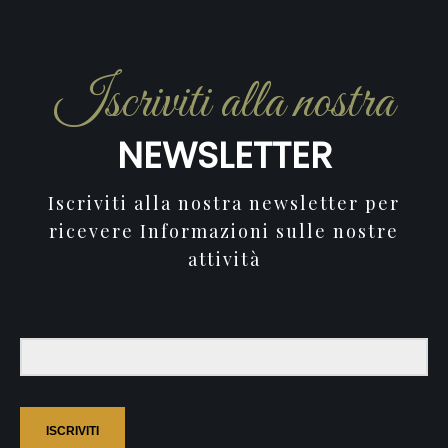
Iscriviti alla nostra
NEWSLETTER
Iscriviti alla nostra newsletter per
ricevere Informazioni sulle nostre
attività
ISCRIVITI