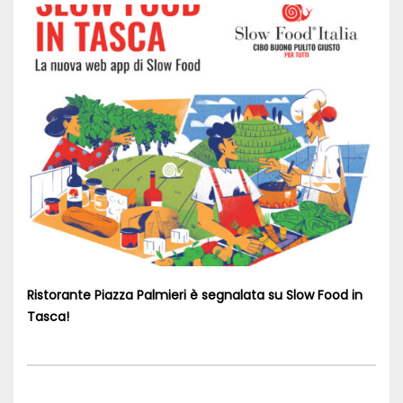
Ristorante Piazza Palmieri è segnalata su Slow Food in
Tasca!