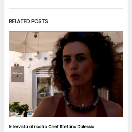
RELATED POSTS
Intervista al nostro Chef Stefano Dalessio