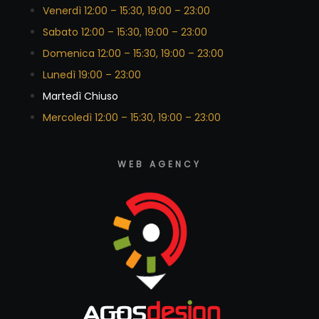
Venerdì 12:00 – 15:30, 19:00 – 23:00
Sabato 12:00 – 15:30, 19:00 – 23:00
Domenica 12:00 – 15:30, 19:00 – 23:00
Lunedì 19:00 – 23:00
Martedì Chiuso
Mercoledì 12:00 – 15:30, 19:00 – 23:00
WEB AGENCY