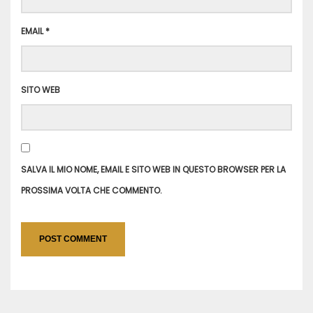
EMAIL
*
SITO WEB
SALVA IL MIO NOME, EMAIL E SITO WEB IN QUESTO BROWSER PER LA
PROSSIMA VOLTA CHE COMMENTO.