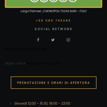
Largo Palmieri , 3 MONOPOLI 70043 BARI - ITALY
+39 080 743265
SOCIAL NETWORK
Ristorante Piazza Palmieri
Miglior carne
Restaurant Guru 2021
PRENOTAZIONE E ORARI DI APERTURA
Giovedì 12:00 – 15:30, 19:00 – 23:00