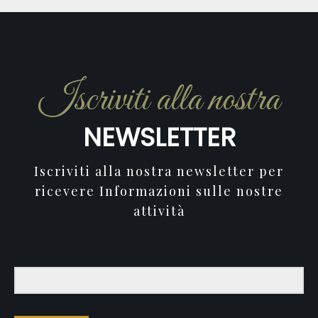
Iscriviti alla nostra
NEWSLETTER
Iscriviti alla nostra newsletter per
ricevere Informazioni sulle nostre
attività