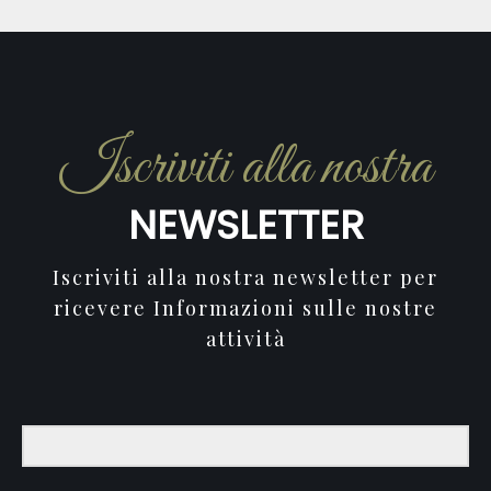
Iscriviti alla nostra
NEWSLETTER
Iscriviti alla nostra newsletter per
ricevere Informazioni sulle nostre
attività