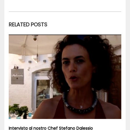
RELATED POSTS
Intervista al nostro Chef Stefano Dalessio