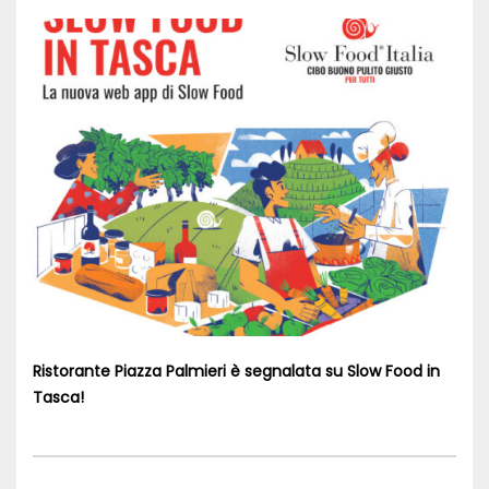
Ristorante Piazza Palmieri è segnalata su Slow Food in
Tasca!