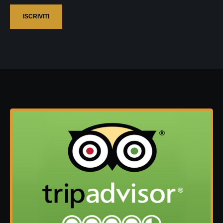
ISCRIVITI