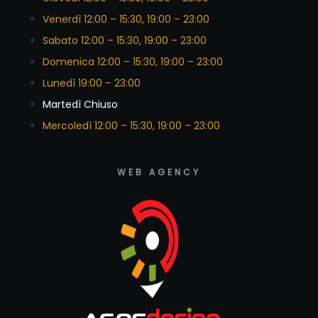
Venerdì 12:00 – 15:30, 19:00 – 23:00
Sabato 12:00 – 15:30, 19:00 – 23:00
Domenica 12:00 – 15:30, 19:00 – 23:00
Lunedì 19:00 – 23:00
Martedì Chiuso
Mercoledì 12:00 – 15:30, 19:00 – 23:00
WEB AGENCY