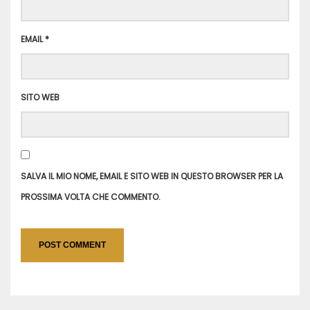
EMAIL
*
SITO WEB
SALVA IL MIO NOME, EMAIL E SITO WEB IN QUESTO BROWSER PER LA
PROSSIMA VOLTA CHE COMMENTO.