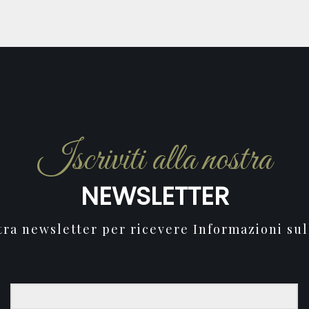
Iscriviti alla nostra
NEWSLETTER
stra newsletter per ricevere Informazioni sul