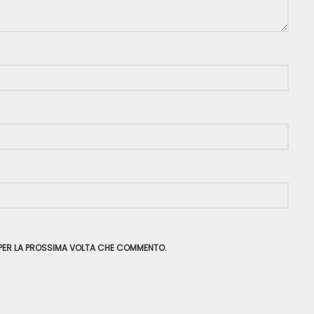
R PER LA PROSSIMA VOLTA CHE COMMENTO.