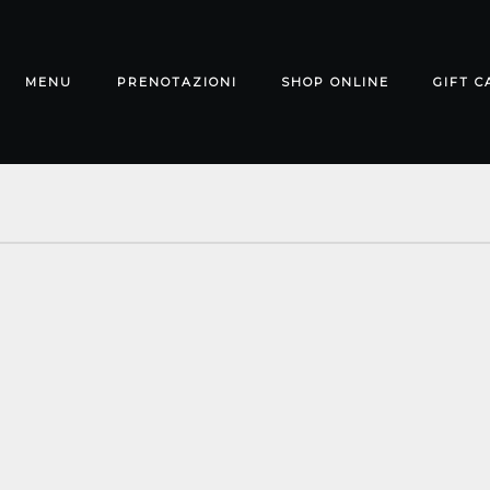
MENU
PRENOTAZIONI
SHOP ONLINE
GIFT C