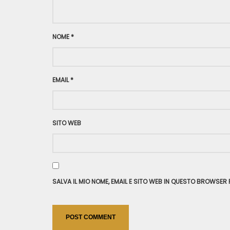
NOME
*
EMAIL
*
SITO WEB
SALVA IL MIO NOME, EMAIL E SITO WEB IN QUESTO BROWSE