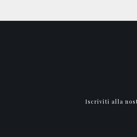
Iscriviti alla no