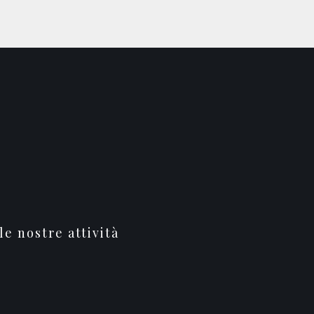
le nostre attività