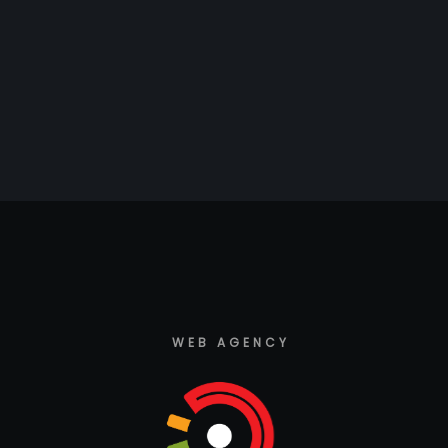
WEB AGENCY