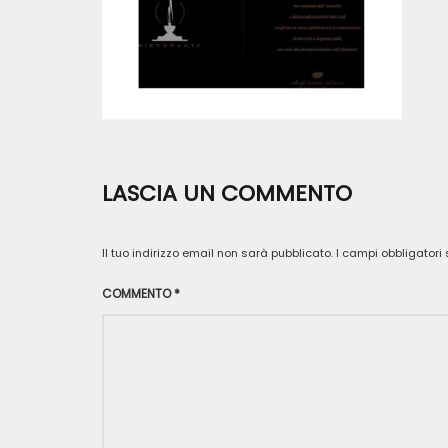
LASCIA UN COMMENTO
Il tuo indirizzo email non sarà pubblicato.
I campi obbligator
COMMENTO
*