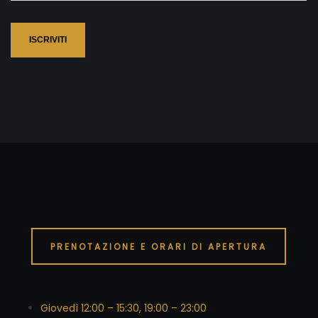
ISCRIVITI
PRENOTAZIONE E ORARI DI APERTURA
Giovedì 12:00 – 15:30, 19:00 – 23:00