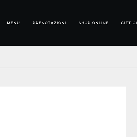
MENU
PRENOTAZIONI
SHOP ONLINE
GIFT C