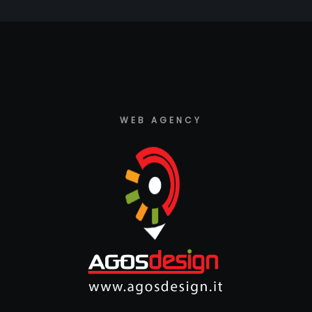
WEB AGENCY