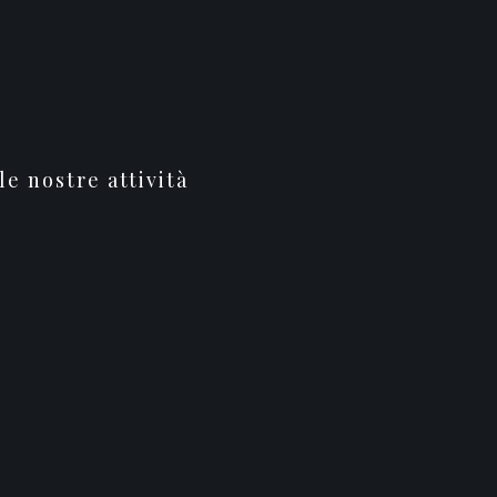
le nostre attività