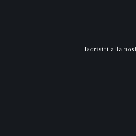
Iscriviti alla no