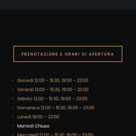
PRENOTAZIONE E ORARI DI APERTURA
Giovedì 12:00 – 15:30, 19:00 – 23:00
Venerdì 12:00 – 15:30, 19:00 – 23:00
Sabato 12:00 – 15:30, 19:00 – 23:00
Domenica 12:00 – 15:30, 19:00 – 23:00
Lunedì 19:00 – 23:00
Martedì Chiuso
Mercoledì 12:00 – 15:30, 19:00 – 23:00