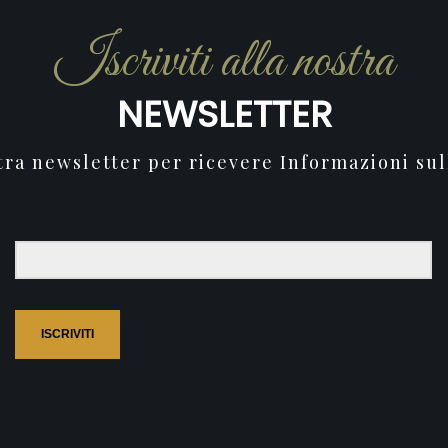
Iscriviti alla nostra
NEWSLETTER
stra newsletter per ricevere Informazioni sul
ISCRIVITI