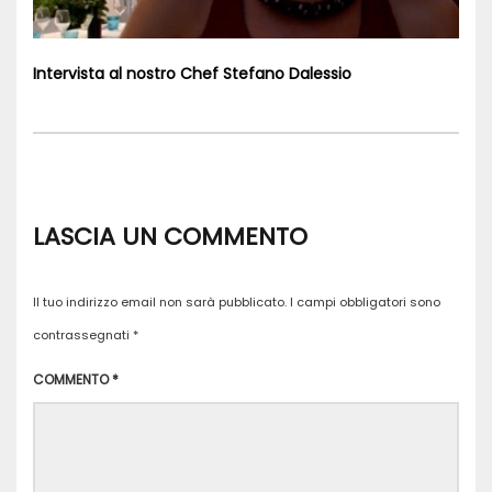
Intervista al nostro Chef Stefano Dalessio
LASCIA UN COMMENTO
Il tuo indirizzo email non sarà pubblicato.
I campi obbligatori sono
contrassegnati
*
COMMENTO
*