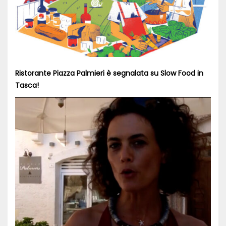
Ristorante Piazza Palmieri è segnalata su Slow Food in
Tasca!