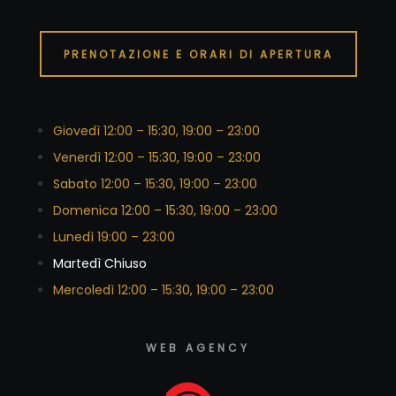
PRENOTAZIONE E ORARI DI APERTURA
Giovedì 12:00 – 15:30, 19:00 – 23:00
Venerdì 12:00 – 15:30, 19:00 – 23:00
Sabato 12:00 – 15:30, 19:00 – 23:00
Domenica 12:00 – 15:30, 19:00 – 23:00
Lunedì 19:00 – 23:00
Martedì Chiuso
Mercoledì 12:00 – 15:30, 19:00 – 23:00
WEB AGENCY