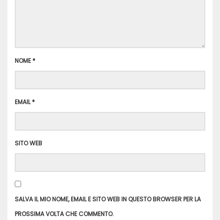
NOME
*
EMAIL
*
SITO WEB
SALVA IL MIO NOME, EMAIL E SITO WEB IN QUESTO BROWSER PER LA
PROSSIMA VOLTA CHE COMMENTO.