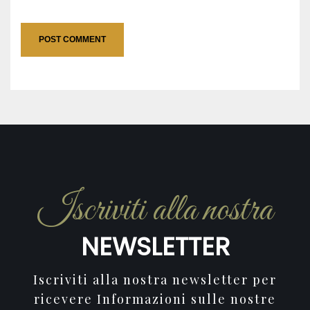
Iscriviti alla nostra
NEWSLETTER
Iscriviti alla nostra newsletter per
ricevere Informazioni sulle nostre