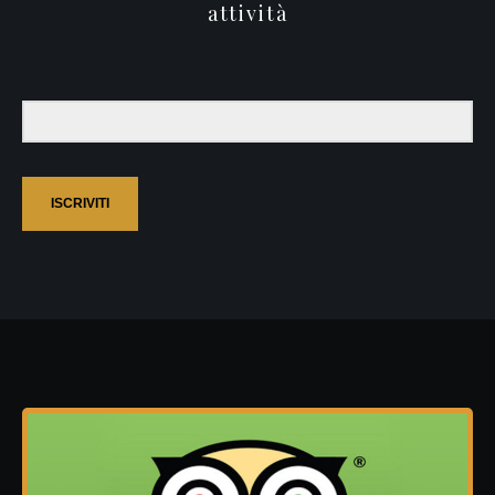
attività
ISCRIVITI