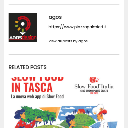
agos
https://www.piazzapalmieri.it
View all posts by agos
RELATED POSTS