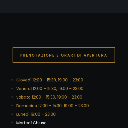
PRENOTAZIONE E ORARI DI APERTURA
Giovedì 12:00 – 15:30, 19:00 – 23:00
Venerdì 12:00 – 15:30, 19:00 – 23:00
Sabato 12:00 – 15:30, 19:00 – 23:00
Domenica 12:00 – 15:30, 19:00 – 23:00
Lunedì 19:00 – 23:00
Martedì Chiuso