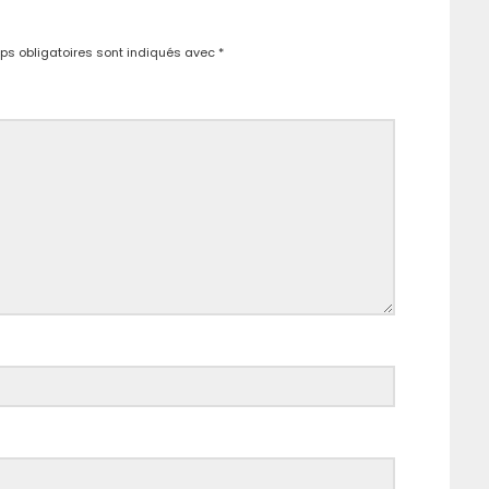
s obligatoires sont indiqués avec
*