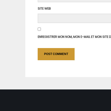
SITE WEB
ENREGISTRER MON NOM, MON E-MAIL ET MON SITE