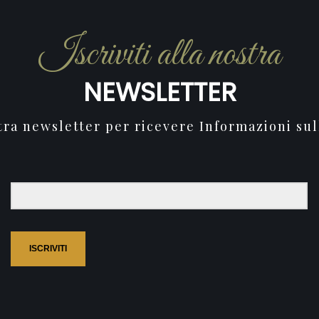
Iscriviti alla nostra
NEWSLETTER
stra newsletter per ricevere Informazioni sul
ISCRIVITI