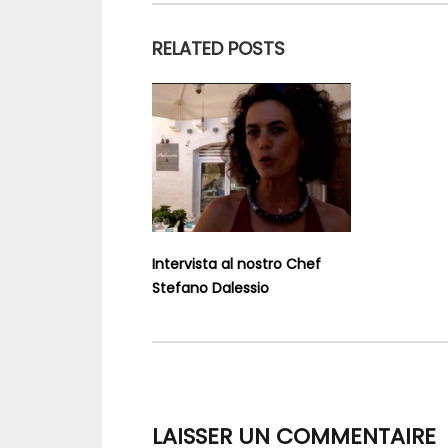
RELATED POSTS
Intervista al nostro Chef
Stefano Dalessio
LAISSER UN COMMENTAIRE