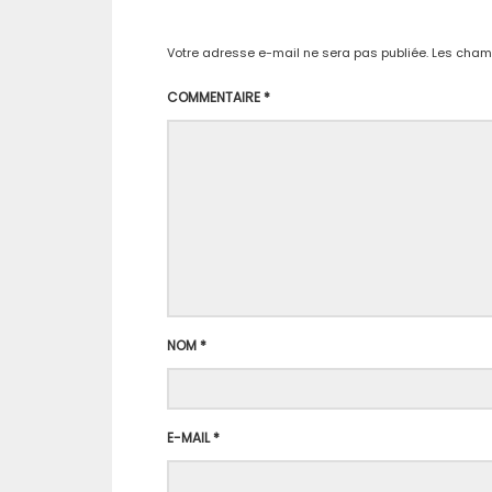
Votre adresse e-mail ne sera pas publiée.
Les champ
COMMENTAIRE
*
NOM
*
E-MAIL
*