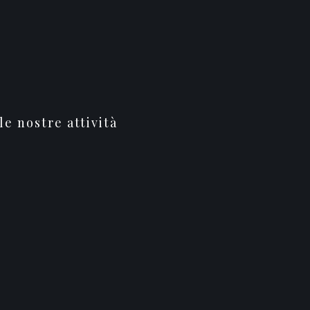
le nostre attività