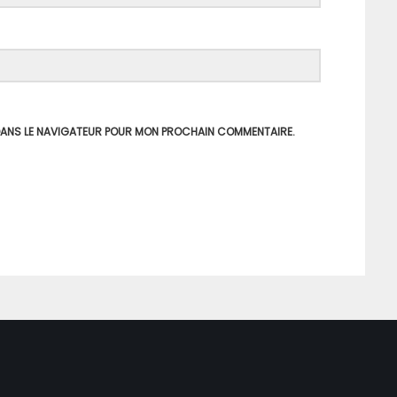
 DANS LE NAVIGATEUR POUR MON PROCHAIN COMMENTAIRE.