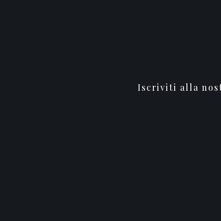
Iscriviti alla no