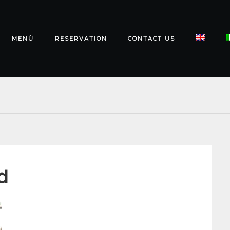
MENÙ
RESERVATION
CONTACT US
d