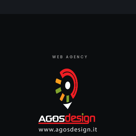
WEB AGENCY