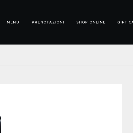
MENU
PRENOTAZIONI
SHOP ONLINE
GIFT C