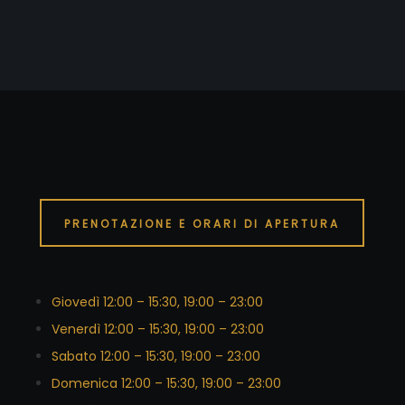
PRENOTAZIONE E ORARI DI APERTURA
Giovedì 12:00 – 15:30, 19:00 – 23:00
Venerdì 12:00 – 15:30, 19:00 – 23:00
Sabato 12:00 – 15:30, 19:00 – 23:00
Domenica 12:00 – 15:30, 19:00 – 23:00