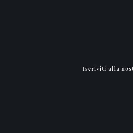
Iscriviti alla no