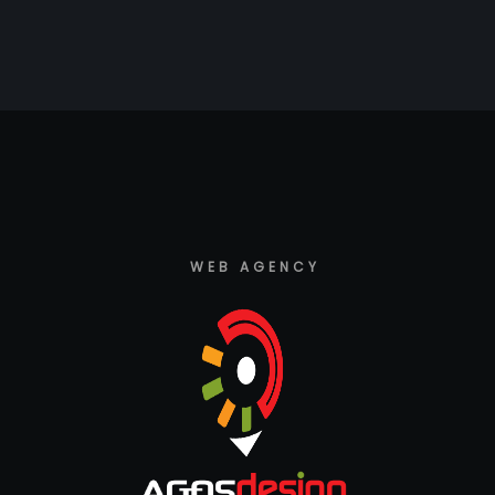
WEB AGENCY