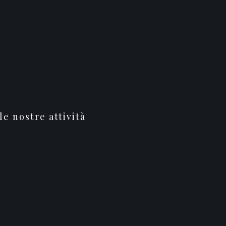
le nostre attività