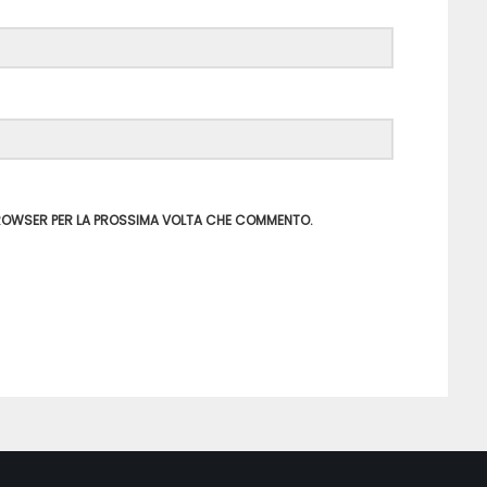
 BROWSER PER LA PROSSIMA VOLTA CHE COMMENTO.