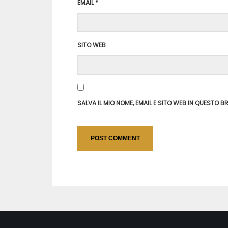
EMAIL
*
SITO WEB
SALVA IL MIO NOME, EMAIL E SITO WEB IN QUESTO