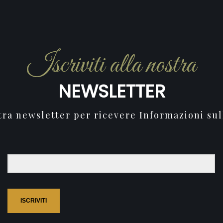
Iscriviti alla nostra
NEWSLETTER
stra newsletter per ricevere Informazioni sul
ISCRIVITI