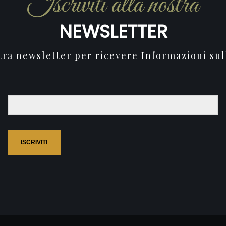
Iscriviti alla nostra
NEWSLETTER
stra newsletter per ricevere Informazioni sul
ISCRIVITI