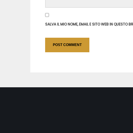
SALVA IL MIO NOME, EMAIL E SITO WEB IN QUESTO