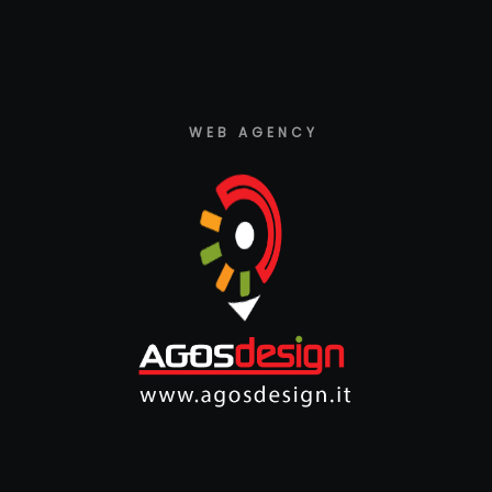
WEB AGENCY