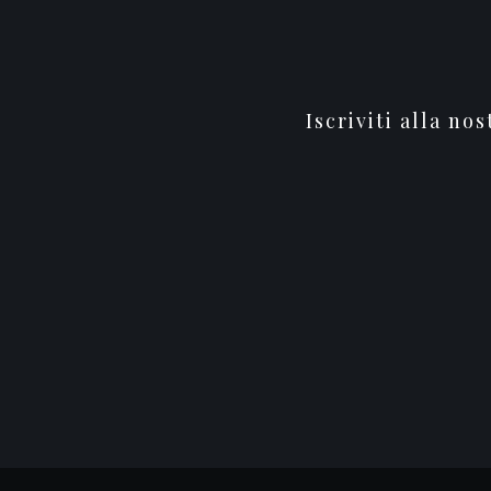
Iscriviti alla no