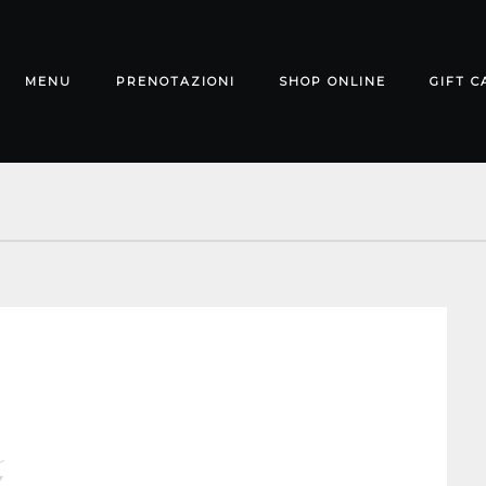
MENU
PRENOTAZIONI
SHOP ONLINE
GIFT C