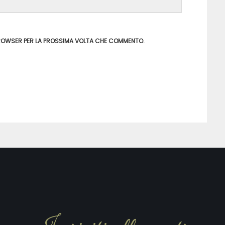
 BROWSER PER LA PROSSIMA VOLTA CHE COMMENTO.