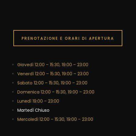
PRENOTAZIONE E ORARI DI APERTURA
Giovedì 12:00 – 15:30, 19:00 – 23:00
Venerdì 12:00 – 15:30, 19:00 – 23:00
Sabato 12:00 – 15:30, 19:00 – 23:00
Domenica 12:00 – 15:30, 19:00 – 23:00
Lunedì 19:00 – 23:00
Martedì Chiuso
Mercoledì 12:00 – 15:30, 19:00 – 23:00