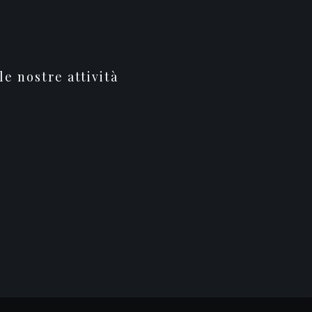
le nostre attività