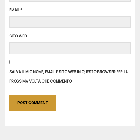
EMAIL
*
SITO WEB
SALVA IL MIO NOME, EMAIL E SITO WEB IN QUESTO BROWSER PER LA
PROSSIMA VOLTA CHE COMMENTO.