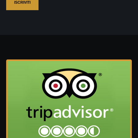
ISCRIVITI