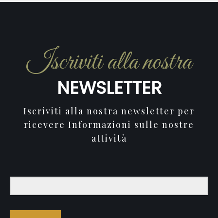
Iscriviti alla nostra
NEWSLETTER
Iscriviti alla nostra newsletter per
ricevere Informazioni sulle nostre
attività