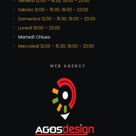
Venerdì 12:00 – 15:30, 19:00 – 23:00
Sabato 12:00 – 15:30, 19:00 – 23:00
Domenica 12:00 – 15:30, 19:00 – 23:00
Lunedì 19:00 – 23:00
Martedì Chiuso
Mercoledì 12:00 – 15:30, 19:00 – 23:00
WEB AGENCY