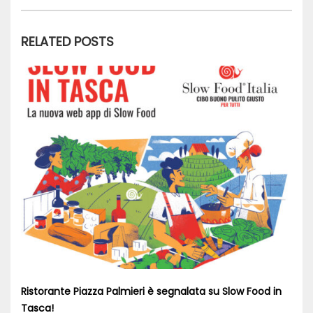
RELATED POSTS
Ristorante Piazza Palmieri è segnalata su Slow Food in
Tasca!