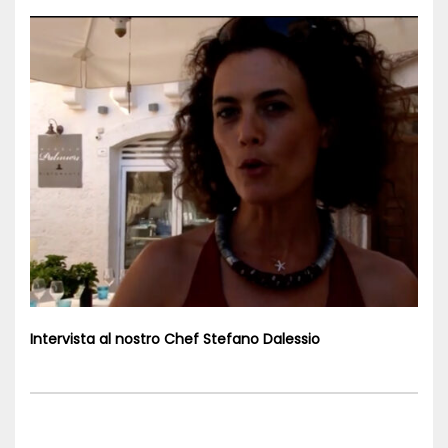
Intervista al nostro Chef Stefano Dalessio